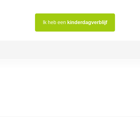
Ik heb een
kinderdagverblijf