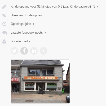
Kinderopvang voor 32 kindjes van 0-3 jaar. Kinderdagverblijf 't
▼
Diensten: Kinderopvang
Openingstijden
▼
Laatste facebook posts
▼
Sociale media: