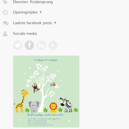
Diensten: Kinderopvang
Openingstijden
▼
Laatste facebook posts
▼
Sociale media: