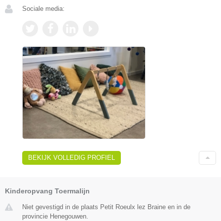
Sociale media:
BEKIJK VOLLEDIG PROFIEL
Kinderopvang Toermalijn
Niet gevestigd in de plaats Petit Roeulx lez Braine en in de
provincie Henegouwen.