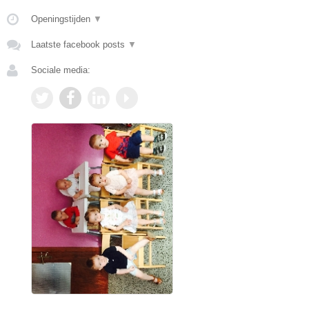
Openingstijden
▼
Laatste facebook posts
▼
Sociale media: