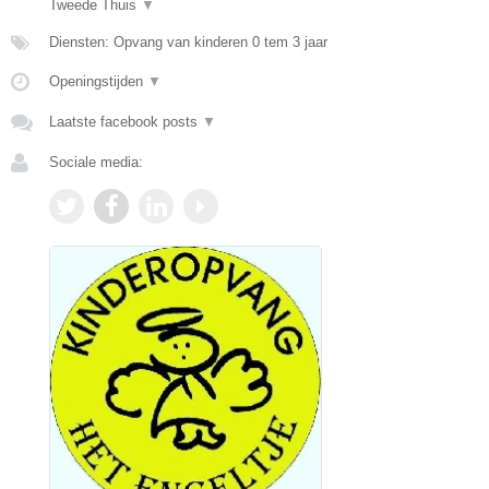
Tweede Thuis
▼
Diensten: Opvang van kinderen 0 tem 3 jaar
Openingstijden
▼
Laatste facebook posts
▼
Sociale media: