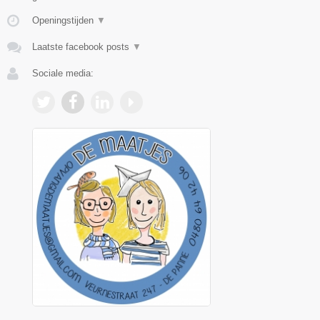
Openingstijden
▼
Laatste facebook posts
▼
Sociale media: