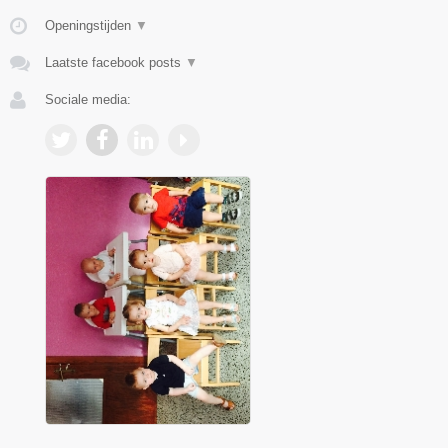
Openingstijden
▼
Laatste facebook posts
▼
Sociale media: