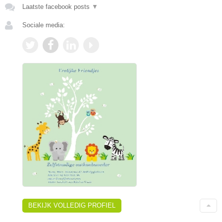
Laatste facebook posts
▼
Sociale media:
BEKIJK VOLLEDIG PROFIEL