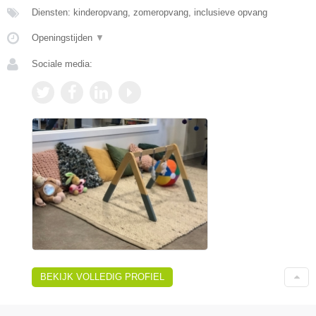
Diensten: kinderopvang, zomeropvang, inclusieve opvang
Openingstijden
▼
Sociale media:
BEKIJK VOLLEDIG PROFIEL