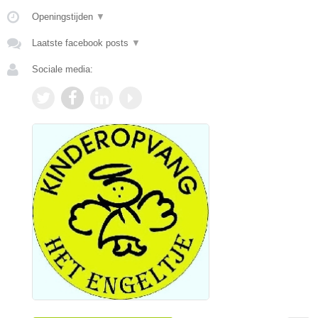
Openingstijden
▼
Laatste facebook posts
▼
Sociale media: