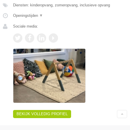
Diensten: kinderopvang, zomeropvang, inclusieve opvang
Openingstijden
▼
Sociale media:
BEKIJK VOLLEDIG PROFIEL