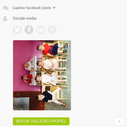
Laatste facebook posts
▼
Sociale media:
BEKIJK VOLLEDIG PROFIEL