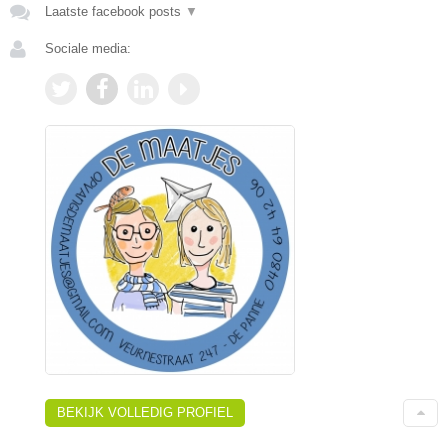
Laatste facebook posts
▼
Sociale media:
BEKIJK VOLLEDIG PROFIEL