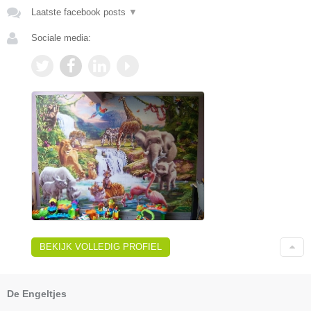
Laatste facebook posts
▼
Sociale media:
BEKIJK VOLLEDIG PROFIEL
De Engeltjes