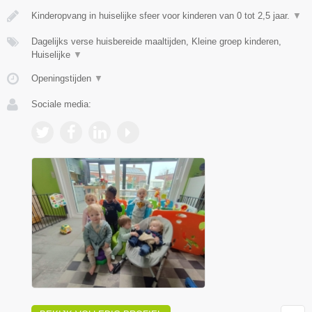
Kinderopvang in huiselijke sfeer voor kinderen van 0 tot 2,5 jaar.
▼
Dagelijks verse huisbereide maaltijden, Kleine groep kinderen,
Huiselijke
▼
Openingstijden
▼
Sociale media: