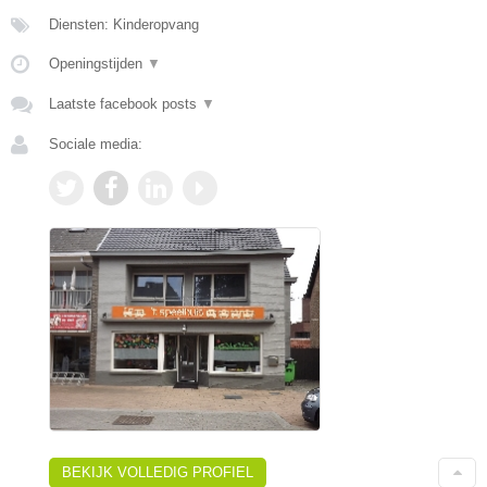
Diensten: Kinderopvang
Openingstijden
▼
Laatste facebook posts
▼
Sociale media:
BEKIJK VOLLEDIG PROFIEL