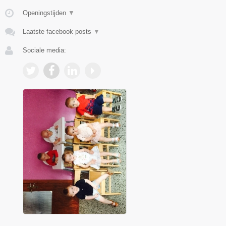
Openingstijden
▼
Laatste facebook posts
▼
Sociale media: