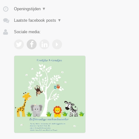
Openingstijden
▼
Laatste facebook posts
▼
Sociale media: