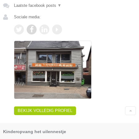
Laatste facebook posts
▼
Sociale media:
BEKIJK VOLLEDIG PROFIEL
Kinderopvang het uilennestje