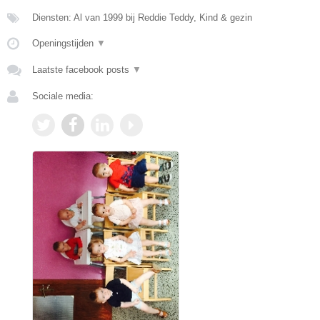
Diensten: Al van 1999 bij Reddie Teddy, Kind & gezin
Openingstijden
▼
Laatste facebook posts
▼
Sociale media: