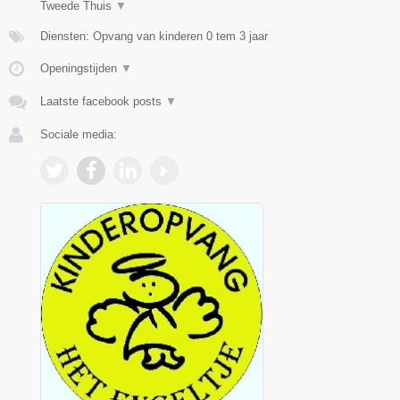
Tweede Thuis
▼
Diensten: Opvang van kinderen 0 tem 3 jaar
Openingstijden
▼
Laatste facebook posts
▼
Sociale media: