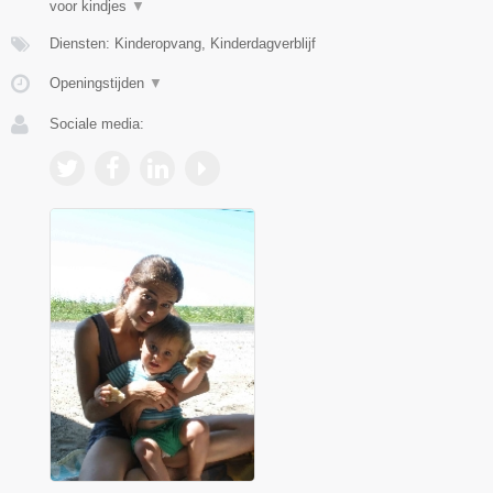
voor kindjes
▼
Diensten: Kinderopvang, Kinderdagverblijf
Openingstijden
▼
Sociale media: