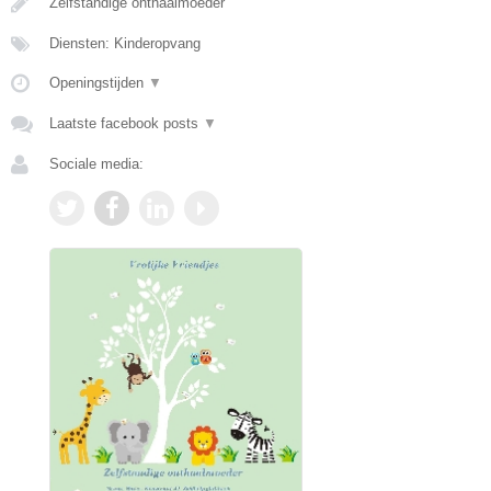
Zelfstandige onthaalmoeder
Diensten: Kinderopvang
Openingstijden
▼
Laatste facebook posts
▼
Sociale media: