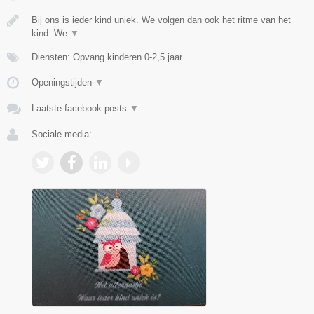
Bij ons is ieder kind uniek. We volgen dan ook het ritme van het
kind. We
▼
Diensten: Opvang kinderen 0-2,5 jaar.
Openingstijden
▼
Laatste facebook posts
▼
Sociale media: