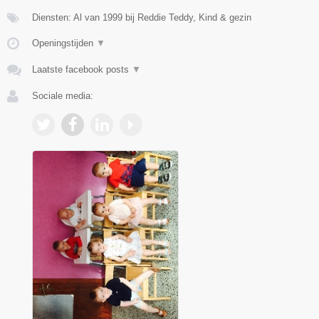
Diensten: Al van 1999 bij Reddie Teddy, Kind & gezin
Openingstijden
▼
Laatste facebook posts
▼
Sociale media: