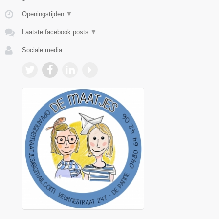
Openingstijden
▼
Laatste facebook posts
▼
Sociale media: