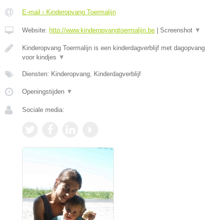
E-mail › Kinderopvang Toermalijn
Website:
http://www.kinderopvangtoermalijn.be
|
Screenshot
▼
Kinderopvang Toermalijn is een kinderdagverblijf met dagopvang
voor kindjes
▼
Diensten: Kinderopvang, Kinderdagverblijf
Openingstijden
▼
Sociale media: