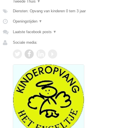
Tweede Thuis
▼
Diensten: Opvang van kinderen 0 tem 3 jaar
Openingstijden
▼
Laatste facebook posts
▼
Sociale media: