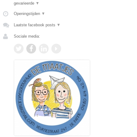
gevarieerde
▼
Openingstijden
▼
Laatste facebook posts
▼
Sociale media: