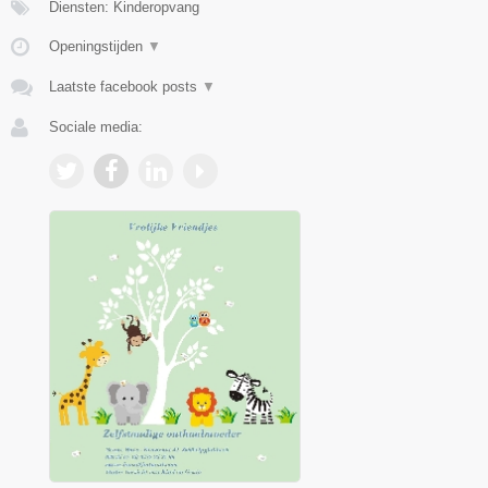
Diensten: Kinderopvang
Openingstijden
▼
Laatste facebook posts
▼
Sociale media: