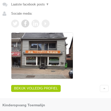
Laatste facebook posts
▼
Sociale media:
BEKIJK VOLLEDIG PROFIEL
Kinderopvang Toermalijn