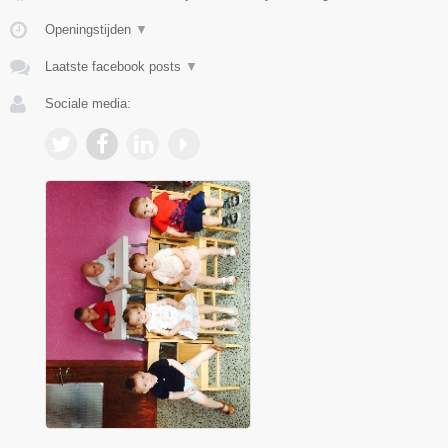
Openingstijden
▼
Laatste facebook posts
▼
Sociale media: