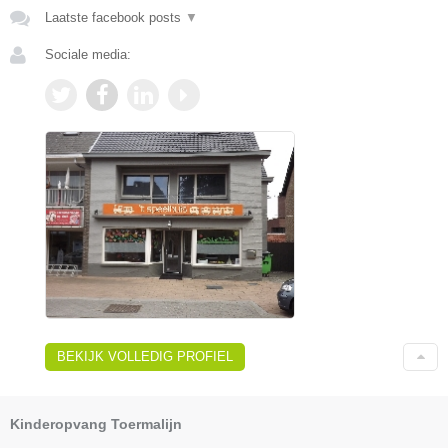
Laatste facebook posts
▼
Sociale media:
BEKIJK VOLLEDIG PROFIEL
Kinderopvang Toermalijn