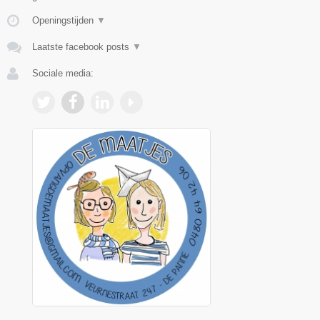
Openingstijden
▼
Laatste facebook posts
▼
Sociale media: