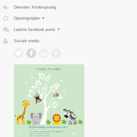
Diensten: Kinderopvang
Openingstijden
▼
Laatste facebook posts
▼
Sociale media: