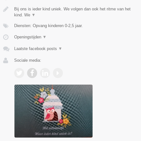
Bij ons is ieder kind uniek. We volgen dan ook het ritme van het
kind. We
▼
Diensten: Opvang kinderen 0-2,5 jaar.
Openingstijden
▼
Laatste facebook posts
▼
Sociale media: