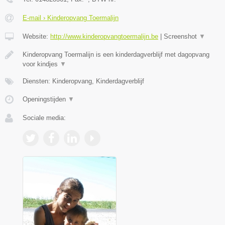
E-mail › Kinderopvang Toermalijn
Website:
http://www.kinderopvangtoermalijn.be
|
Screenshot
▼
Kinderopvang Toermalijn is een kinderdagverblijf met dagopvang
voor kindjes
▼
Diensten: Kinderopvang, Kinderdagverblijf
Openingstijden
▼
Sociale media: