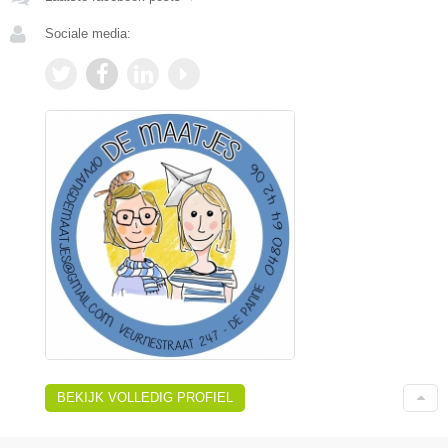
Sociale media:
BEKIJK VOLLEDIG PROFIEL