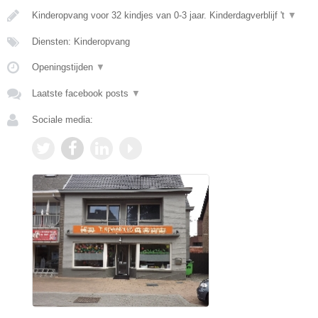
Kinderopvang voor 32 kindjes van 0-3 jaar. Kinderdagverblijf 't
▼
Diensten: Kinderopvang
Openingstijden
▼
Laatste facebook posts
▼
Sociale media: