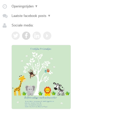
Openingstijden
▼
Laatste facebook posts
▼
Sociale media: