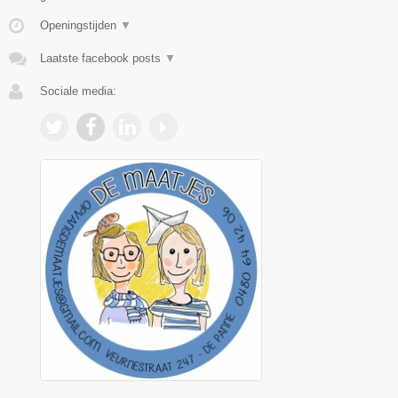
Openingstijden
▼
Laatste facebook posts
▼
Sociale media: