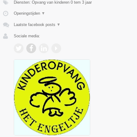
Diensten: Opvang van kinderen 0 tem 3 jaar
Openingstijden
▼
Laatste facebook posts
▼
Sociale media: