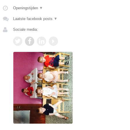
Openingstijden
▼
Laatste facebook posts
▼
Sociale media: