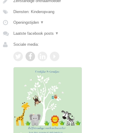
Zelfstandige onthaalmoeder
Diensten: Kinderopvang
Openingstijden
▼
Laatste facebook posts
▼
Sociale media: