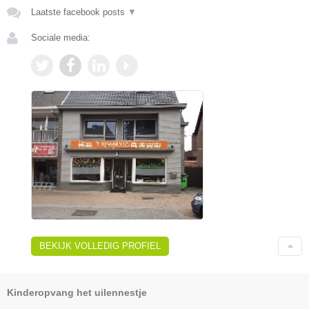
Laatste facebook posts
▼
Sociale media:
BEKIJK VOLLEDIG PROFIEL
Kinderopvang het uilennestje