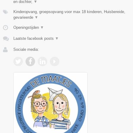
en dochter,
▼
Kinderopvang, groepsopvang voor max 18 kinderen, Huisbereide,
gevarieerde
▼
Openingstijden
▼
Laatste facebook posts
▼
Sociale media: