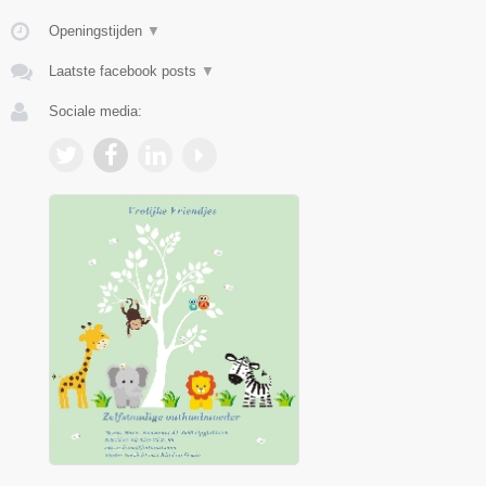
Openingstijden
▼
Laatste facebook posts
▼
Sociale media: