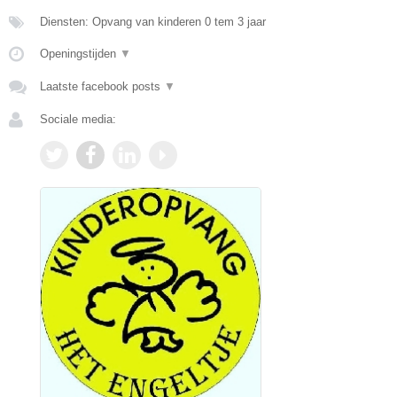
Diensten: Opvang van kinderen 0 tem 3 jaar
Openingstijden
▼
Laatste facebook posts
▼
Sociale media: