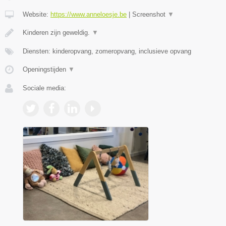
Website:
https://www.anneloesje.be
|
Screenshot
▼
Kinderen zijn geweldig.
▼
Diensten: kinderopvang, zomeropvang, inclusieve opvang
Openingstijden
▼
Sociale media: