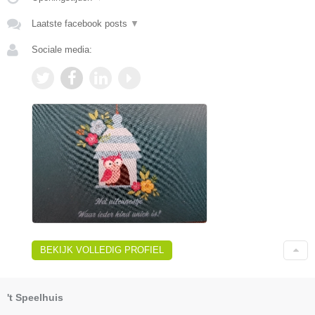
Laatste facebook posts
▼
Sociale media:
BEKIJK VOLLEDIG PROFIEL
't Speelhuis