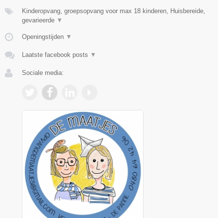
Kinderopvang, groepsopvang voor max 18 kinderen, Huisbereide,
gevarieerde
▼
Openingstijden
▼
Laatste facebook posts
▼
Sociale media: