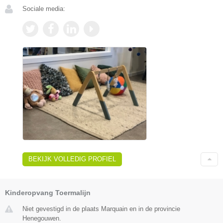
Sociale media:
BEKIJK VOLLEDIG PROFIEL
Kinderopvang Toermalijn
Niet gevestigd in de plaats Marquain en in de provincie
Henegouwen.