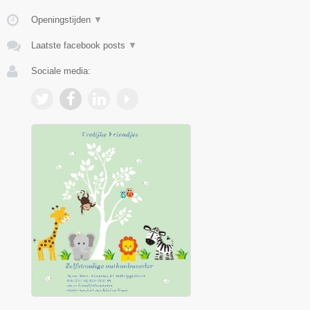
Openingstijden
▼
Laatste facebook posts
▼
Sociale media: