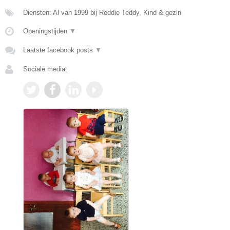
Diensten: Al van 1999 bij Reddie Teddy, Kind & gezin
Openingstijden
▼
Laatste facebook posts
▼
Sociale media: