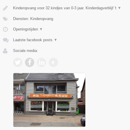
Kinderopvang voor 32 kindjes van 0-3 jaar. Kinderdagverblijf 't
▼
Diensten: Kinderopvang
Openingstijden
▼
Laatste facebook posts
▼
Sociale media: