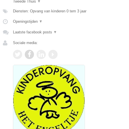
Tweede Thuis
▼
Diensten: Opvang van kinderen 0 tem 3 jaar
Openingstijden
▼
Laatste facebook posts
▼
Sociale media: