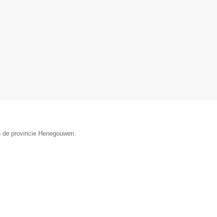
n de provincie Henegouwen.