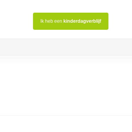
Ik heb een
kinderdagverblijf