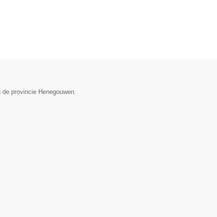
n de provincie Henegouwen.