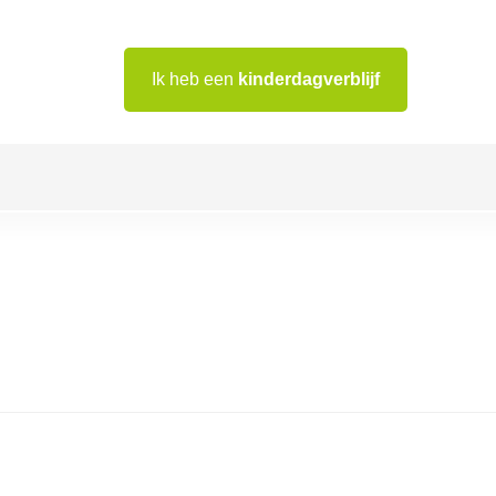
Ik heb een
kinderdagverblijf