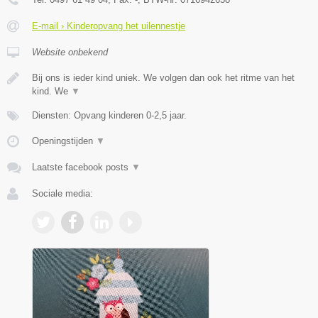
E-mail › Kinderopvang het uilennestje
Website onbekend
Bij ons is ieder kind uniek. We volgen dan ook het ritme van het
kind. We
▼
Diensten: Opvang kinderen 0-2,5 jaar.
Openingstijden
▼
Laatste facebook posts
▼
Sociale media: