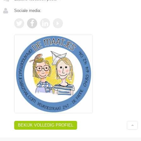
Sociale media:
BEKIJK VOLLEDIG PROFIEL