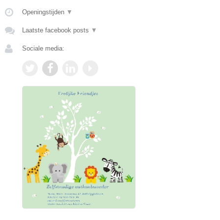
Openingstijden
▼
Laatste facebook posts
▼
Sociale media: