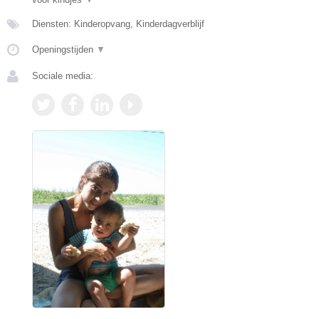
Diensten: Kinderopvang, Kinderdagverblijf
Openingstijden
▼
Sociale media: