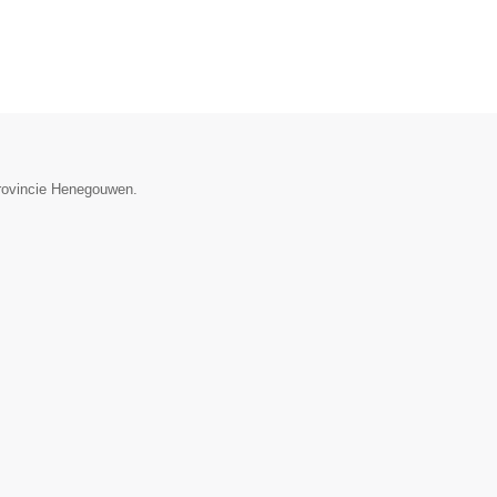
provincie Henegouwen.