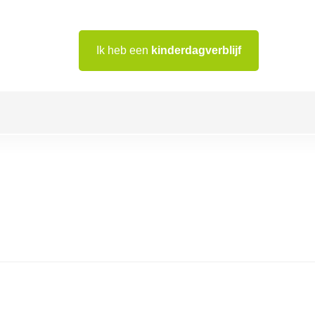
Ik heb een
kinderdagverblijf