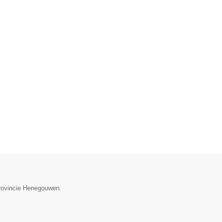
provincie Henegouwen.