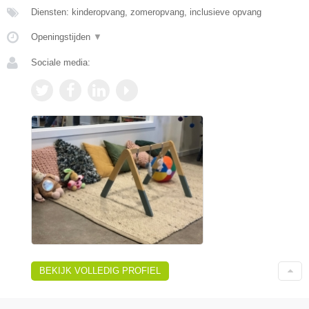
Diensten: kinderopvang, zomeropvang, inclusieve opvang
Openingstijden
▼
Sociale media:
BEKIJK VOLLEDIG PROFIEL