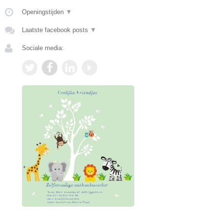
Openingstijden
▼
Laatste facebook posts
▼
Sociale media: