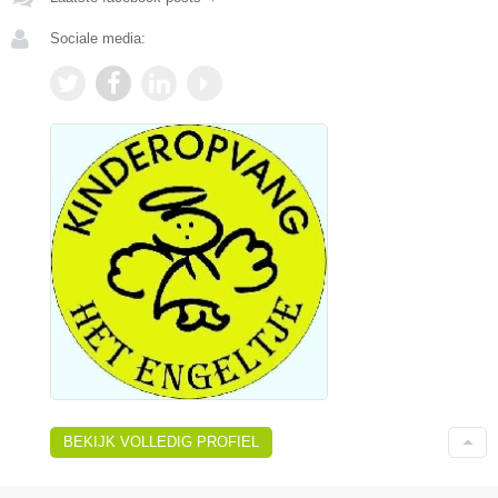
Sociale media:
BEKIJK VOLLEDIG PROFIEL