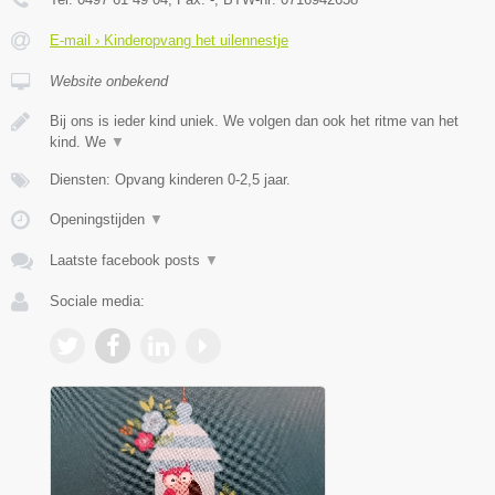
E-mail › Kinderopvang het uilennestje
Website onbekend
Bij ons is ieder kind uniek. We volgen dan ook het ritme van het
kind. We
▼
Diensten: Opvang kinderen 0-2,5 jaar.
Openingstijden
▼
Laatste facebook posts
▼
Sociale media: