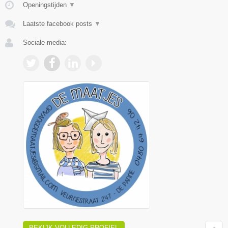
Openingstijden
▼
Laatste facebook posts
▼
Sociale media:
BEKIJK VOLLEDIG PROFIEL