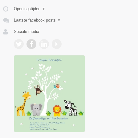
Openingstijden
▼
Laatste facebook posts
▼
Sociale media: