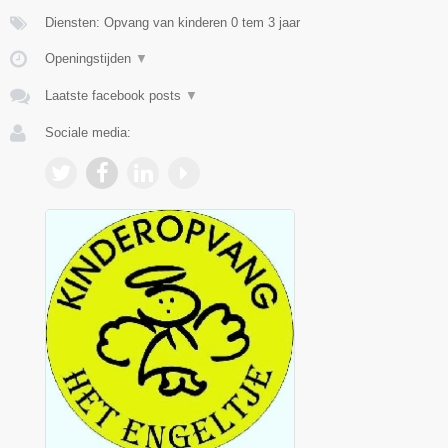
Diensten: Opvang van kinderen 0 tem 3 jaar
Openingstijden
▼
Laatste facebook posts
▼
Sociale media: