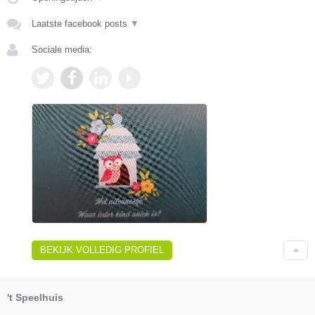
Laatste facebook posts
▼
Sociale media:
BEKIJK VOLLEDIG PROFIEL
't Speelhuis