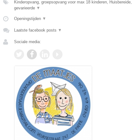
Kinderopvang, groepsopvang voor max 18 kinderen, Huisbereide,
gevarieerde
▼
Openingstijden
▼
Laatste facebook posts
▼
Sociale media: