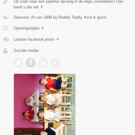
Op zoek naar een speelse opvang in de regio Zonnebeke? Dan
heeft u die net
▼
Diensten: Al van 1999 bij Reddie Teddy, Kind & gezin
Openingstijden
▼
Laatste facebook posts
▼
Sociale media: