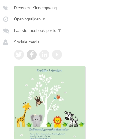
Diensten: Kinderopvang
Openingstijden
▼
Laatste facebook posts
▼
Sociale media: