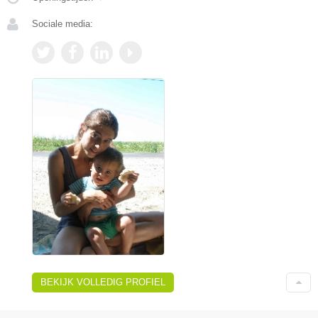
Sociale media:
BEKIJK VOLLEDIG PROFIEL