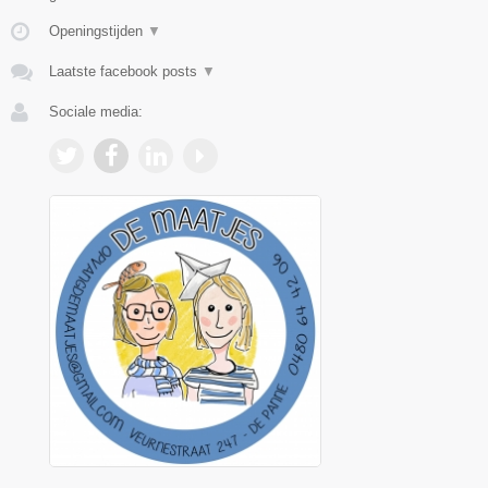
Openingstijden
▼
Laatste facebook posts
▼
Sociale media: