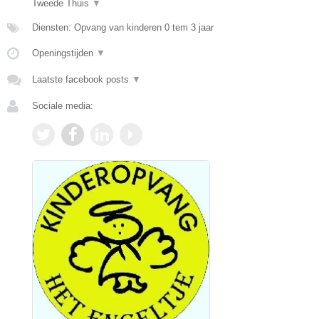
Tweede Thuis
▼
Diensten: Opvang van kinderen 0 tem 3 jaar
Openingstijden
▼
Laatste facebook posts
▼
Sociale media: