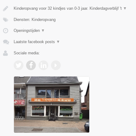
Kinderopvang voor 32 kindjes van 0-3 jaar. Kinderdagverblijf 't
▼
Diensten: Kinderopvang
Openingstijden
▼
Laatste facebook posts
▼
Sociale media: