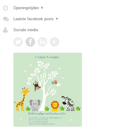
Openingstijden
▼
Laatste facebook posts
▼
Sociale media: