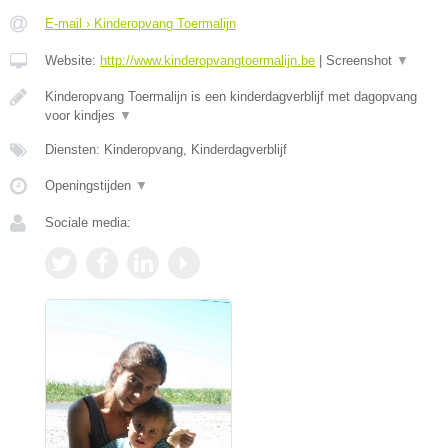
E-mail › Kinderopvang Toermalijn
Website:
http://www.kinderopvangtoermalijn.be
|
Screenshot
▼
Kinderopvang Toermalijn is een kinderdagverblijf met dagopvang
voor kindjes
▼
Diensten: Kinderopvang, Kinderdagverblijf
Openingstijden
▼
Sociale media: