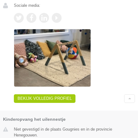
Sociale media:
BEKIJK VOLLEDIG PROFIEL
Kinderopvang het uilennestje
Niet gevestigd in de plaats Gougnies en in de provincie
Henegouwen.