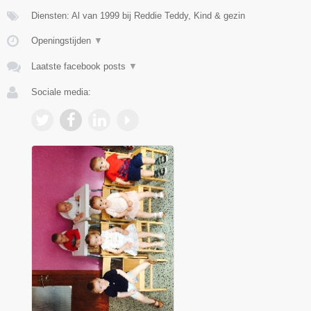
Diensten: Al van 1999 bij Reddie Teddy, Kind & gezin
Openingstijden
▼
Laatste facebook posts
▼
Sociale media: