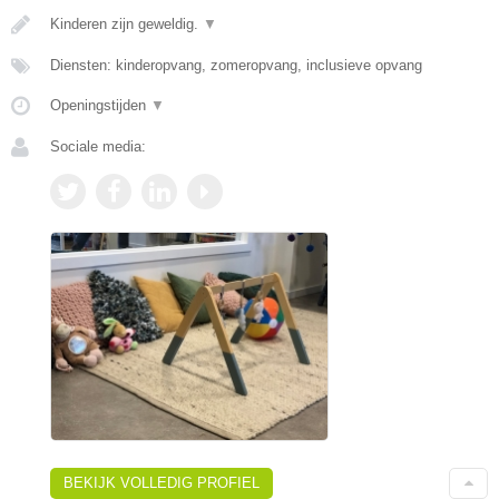
Kinderen zijn geweldig.
▼
Diensten: kinderopvang, zomeropvang, inclusieve opvang
Openingstijden
▼
Sociale media:
BEKIJK VOLLEDIG PROFIEL