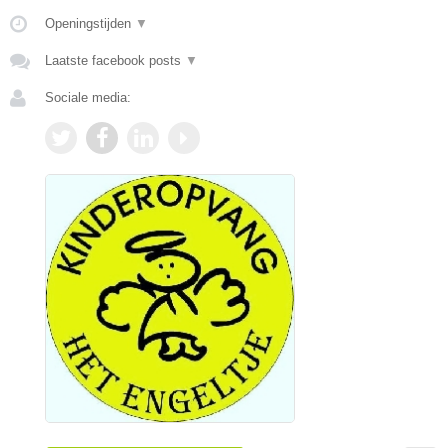
Openingstijden
▼
Laatste facebook posts
▼
Sociale media: