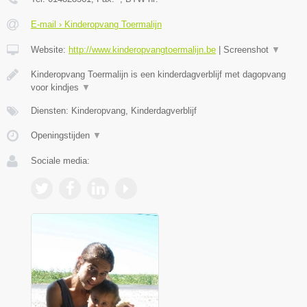
E-mail › Kinderopvang Toermalijn
Website:
http://www.kinderopvangtoermalijn.be
|
Screenshot
▼
Kinderopvang Toermalijn is een kinderdagverblijf met dagopvang
voor kindjes
▼
Diensten: Kinderopvang, Kinderdagverblijf
Openingstijden
▼
Sociale media: