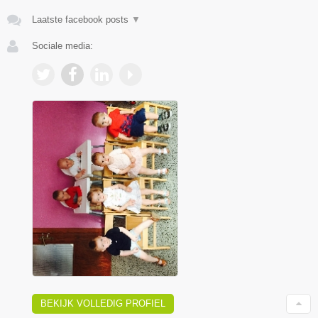
Laatste facebook posts
▼
Sociale media:
BEKIJK VOLLEDIG PROFIEL