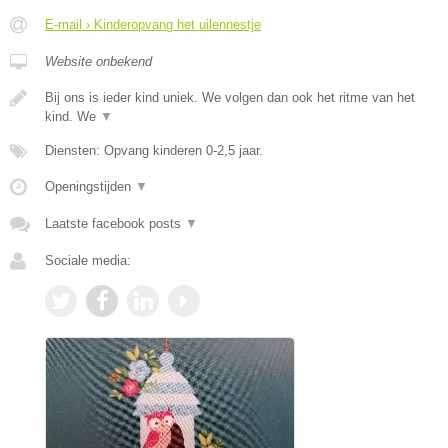
E-mail › Kinderopvang het uilennestje
Website onbekend
Bij ons is ieder kind uniek. We volgen dan ook het ritme van het
kind. We
▼
Diensten: Opvang kinderen 0-2,5 jaar.
Openingstijden
▼
Laatste facebook posts
▼
Sociale media: