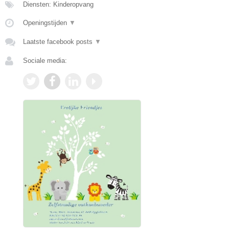
Diensten: Kinderopvang
Openingstijden
▼
Laatste facebook posts
▼
Sociale media: