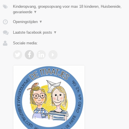
Kinderopvang, groepsopvang voor max 18 kinderen, Huisbereide,
gevarieerde
▼
Openingstijden
▼
Laatste facebook posts
▼
Sociale media: