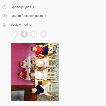
Openingstijden
▼
Laatste facebook posts
▼
Sociale media: