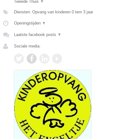
Tweede Thuis
▼
Diensten: Opvang van kinderen 0 tem 3 jaar
Openingstijden
▼
Laatste facebook posts
▼
Sociale media: