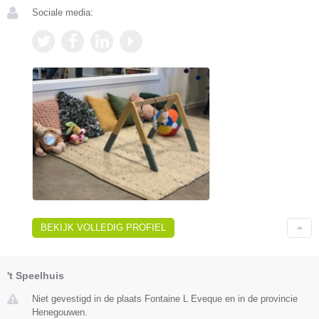
Sociale media:
BEKIJK VOLLEDIG PROFIEL
't Speelhuis
Niet gevestigd in de plaats Fontaine L Eveque en in de provincie
Henegouwen.