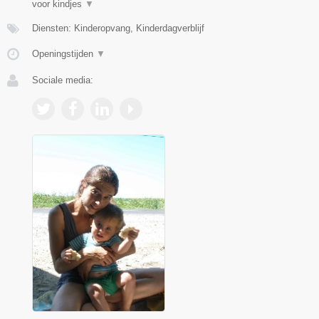
voor kindjes
▼
Diensten: Kinderopvang, Kinderdagverblijf
Openingstijden
▼
Sociale media: