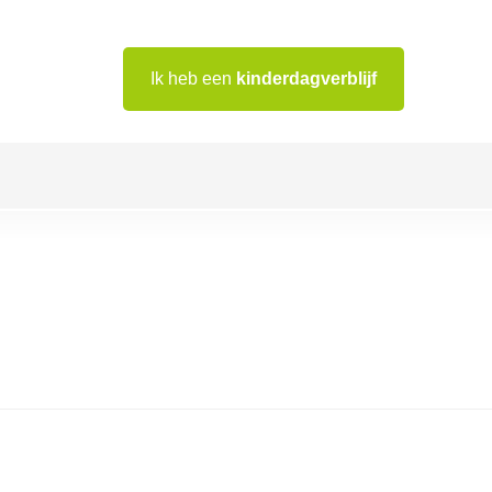
Ik heb een
kinderdagverblijf