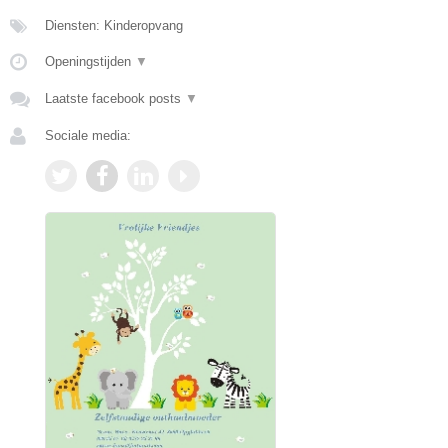
Diensten: Kinderopvang
Openingstijden
▼
Laatste facebook posts
▼
Sociale media: