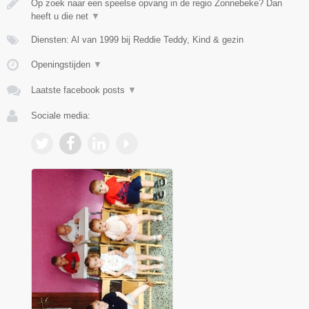
Op zoek naar een speelse opvang in de regio Zonnebeke? Dan
heeft u die net
▼
Diensten: Al van 1999 bij Reddie Teddy, Kind & gezin
Openingstijden
▼
Laatste facebook posts
▼
Sociale media: