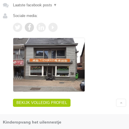
Laatste facebook posts
▼
Sociale media:
BEKIJK VOLLEDIG PROFIEL
Kinderopvang het uilennestje