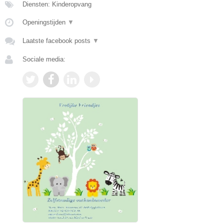
Diensten: Kinderopvang
Openingstijden
▼
Laatste facebook posts
▼
Sociale media: