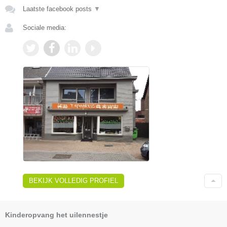
Laatste facebook posts
▼
Sociale media:
BEKIJK VOLLEDIG PROFIEL
Kinderopvang het uilennestje