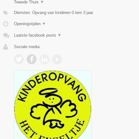
Tweede Thuis
▼
Diensten: Opvang van kinderen 0 tem 3 jaar
Openingstijden
▼
Laatste facebook posts
▼
Sociale media: