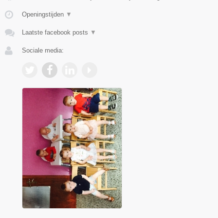
Openingstijden
▼
Laatste facebook posts
▼
Sociale media: