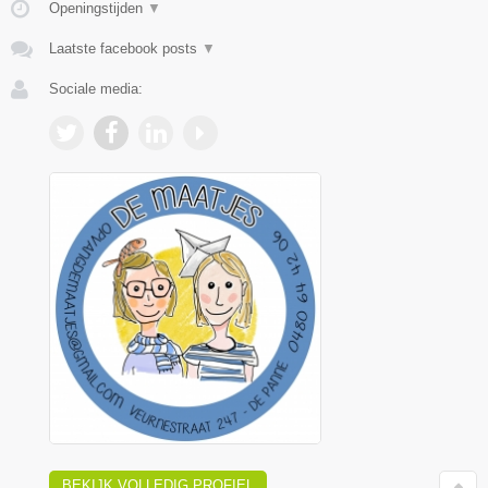
Openingstijden
▼
Laatste facebook posts
▼
Sociale media:
BEKIJK VOLLEDIG PROFIEL