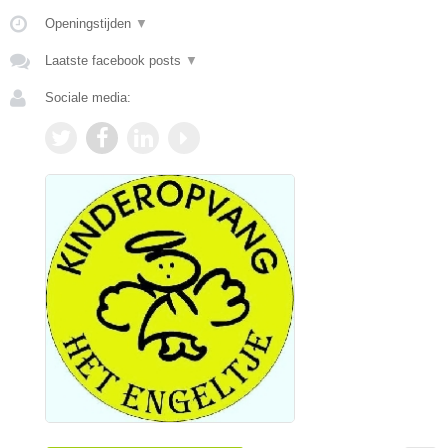
Openingstijden
▼
Laatste facebook posts
▼
Sociale media: