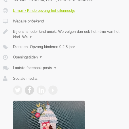
E-mail › Kinderopvang het uilennestje
Website onbekend
Bij ons is ieder kind uniek. We volgen dan ook het ritme van het
kind. We
▼
Diensten: Opvang kinderen 0-2,5 jaar.
Openingstijden
▼
Laatste facebook posts
▼
Sociale media: