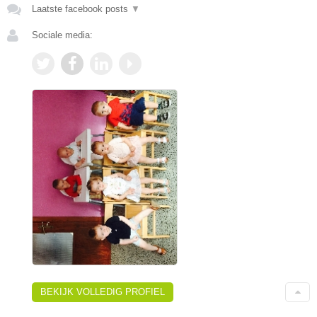
Laatste facebook posts
▼
Sociale media:
BEKIJK VOLLEDIG PROFIEL