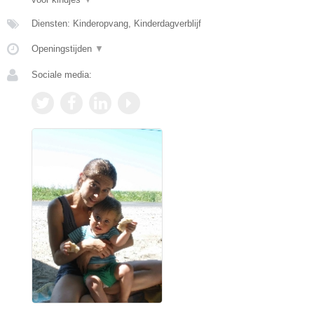
Diensten: Kinderopvang, Kinderdagverblijf
Openingstijden
▼
Sociale media: