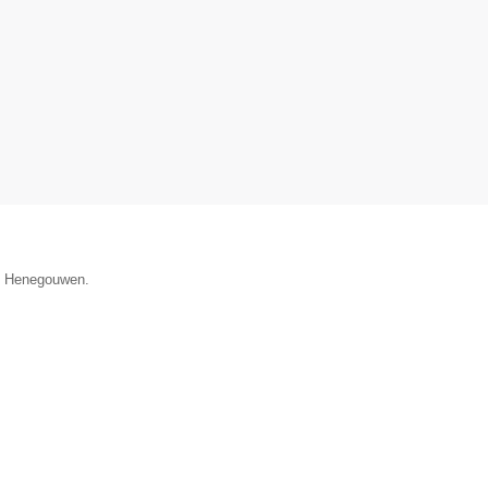
ie Henegouwen.