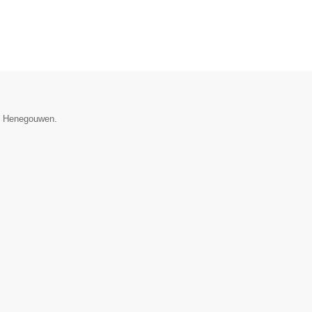
ie Henegouwen.