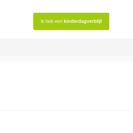
Ik heb een
kinderdagverblijf