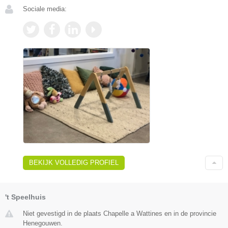
Sociale media:
BEKIJK VOLLEDIG PROFIEL
't Speelhuis
Niet gevestigd in de plaats Chapelle a Wattines en in de provincie
Henegouwen.