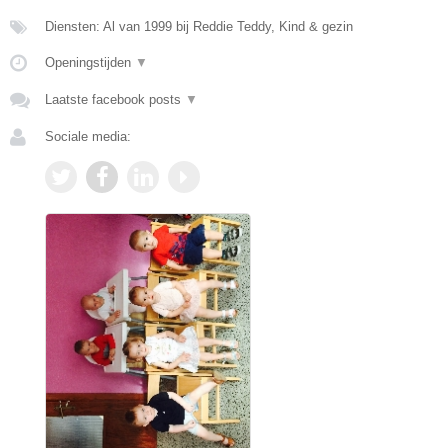
Diensten: Al van 1999 bij Reddie Teddy, Kind & gezin
Openingstijden
▼
Laatste facebook posts
▼
Sociale media: