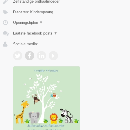
Zelfstandige onthaalmoeder
Diensten: Kinderopvang
Openingstijden
▼
Laatste facebook posts
▼
Sociale media: