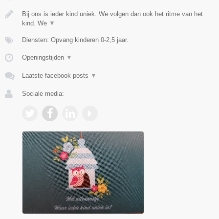
Bij ons is ieder kind uniek. We volgen dan ook het ritme van het
kind. We
▼
Diensten: Opvang kinderen 0-2,5 jaar.
Openingstijden
▼
Laatste facebook posts
▼
Sociale media: