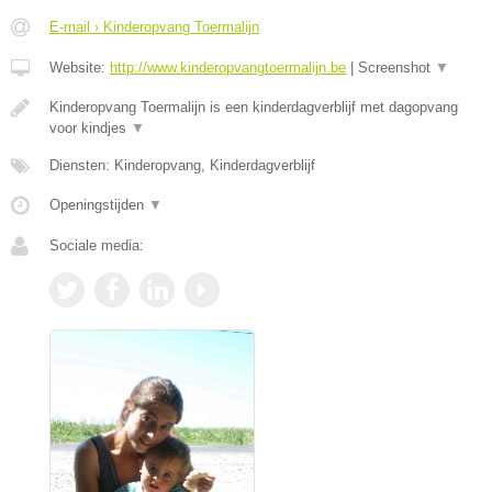
E-mail › Kinderopvang Toermalijn
Website:
http://www.kinderopvangtoermalijn.be
|
Screenshot
▼
Kinderopvang Toermalijn is een kinderdagverblijf met dagopvang
voor kindjes
▼
Diensten: Kinderopvang, Kinderdagverblijf
Openingstijden
▼
Sociale media: