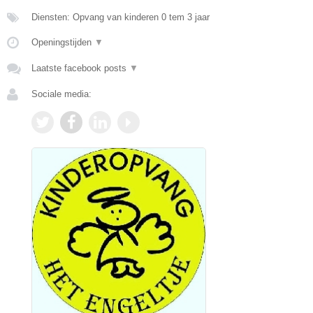
Diensten: Opvang van kinderen 0 tem 3 jaar
Openingstijden
▼
Laatste facebook posts
▼
Sociale media: