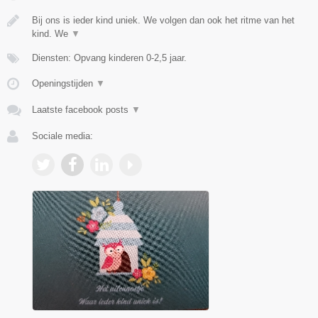
Bij ons is ieder kind uniek. We volgen dan ook het ritme van het
kind. We
▼
Diensten: Opvang kinderen 0-2,5 jaar.
Openingstijden
▼
Laatste facebook posts
▼
Sociale media: