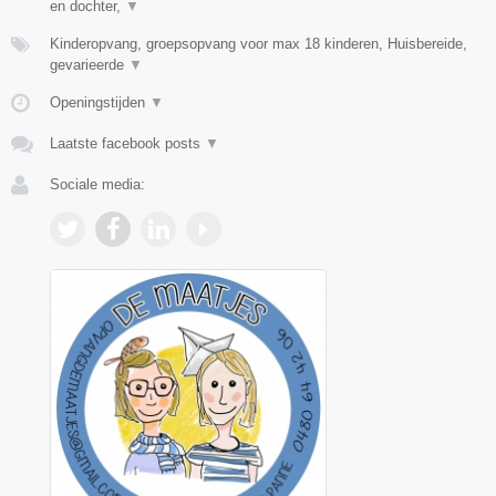
en dochter,
▼
Kinderopvang, groepsopvang voor max 18 kinderen, Huisbereide,
gevarieerde
▼
Openingstijden
▼
Laatste facebook posts
▼
Sociale media: