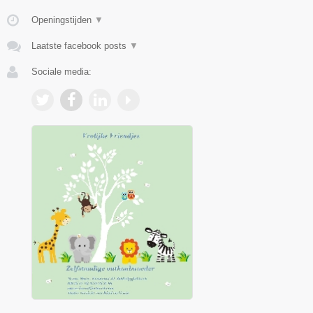
Openingstijden
▼
Laatste facebook posts
▼
Sociale media: