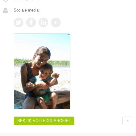
Sociale media:
BEKIJK VOLLEDIG PROFIEL