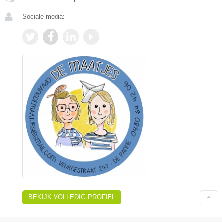
Sociale media:
BEKIJK VOLLEDIG PROFIEL