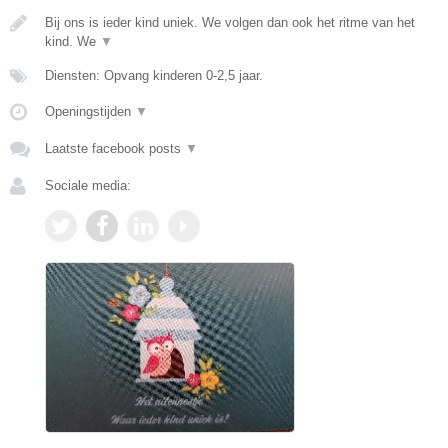
Bij ons is ieder kind uniek. We volgen dan ook het ritme van het
kind. We
▼
Diensten: Opvang kinderen 0-2,5 jaar.
Openingstijden
▼
Laatste facebook posts
▼
Sociale media: