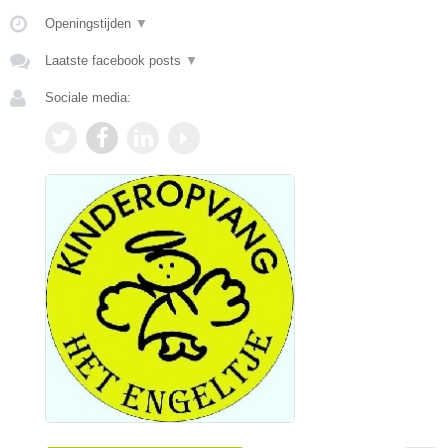
Openingstijden
▼
Laatste facebook posts
▼
Sociale media: