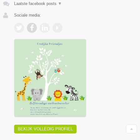
Laatste facebook posts
▼
Sociale media:
BEKIJK VOLLEDIG PROFIEL