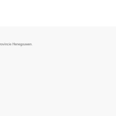
provincie Henegouwen.