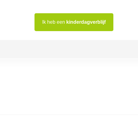
Ik heb een
kinderdagverblijf