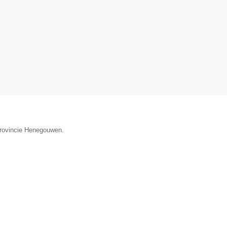
provincie Henegouwen.