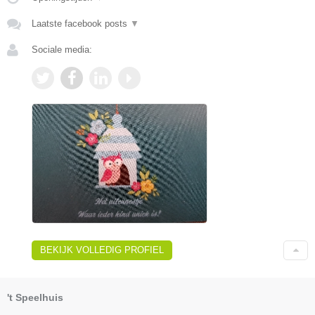
Laatste facebook posts
▼
Sociale media:
BEKIJK VOLLEDIG PROFIEL
't Speelhuis