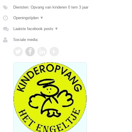
Diensten: Opvang van kinderen 0 tem 3 jaar
Openingstijden
▼
Laatste facebook posts
▼
Sociale media: