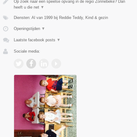
Op zoek naar een speelse opvang in de regio Zonnebeke? Dan
heeft u die net
▼
Diensten: Al van 1999 bij Reddie Teddy, Kind & gezin
Openingstijden
▼
Laatste facebook posts
▼
Sociale media: