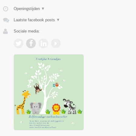
Openingstijden
▼
Laatste facebook posts
▼
Sociale media: