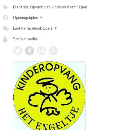
Diensten: Opvang van kinderen 0 tem 3 jaar
Openingstijden
▼
Laatste facebook posts
▼
Sociale media: