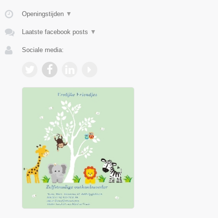
Openingstijden
▼
Laatste facebook posts
▼
Sociale media: