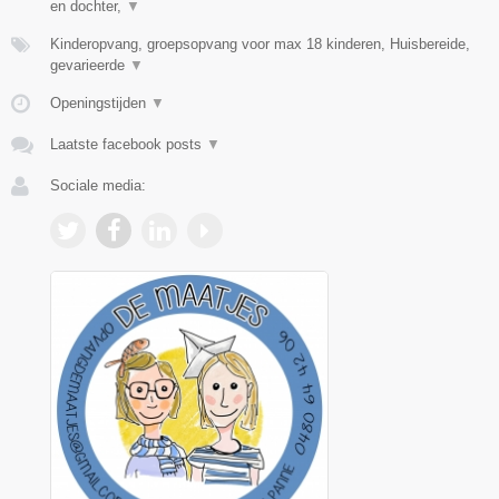
en dochter,
▼
Kinderopvang, groepsopvang voor max 18 kinderen, Huisbereide,
gevarieerde
▼
Openingstijden
▼
Laatste facebook posts
▼
Sociale media: