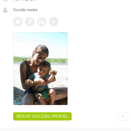
Sociale media:
BEKIJK VOLLEDIG PROFIEL