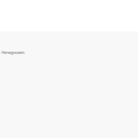
cie Henegouwen.