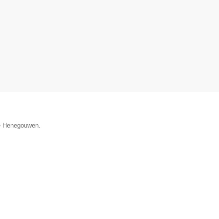
cie Henegouwen.