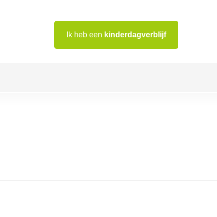
Ik heb een
kinderdagverblijf