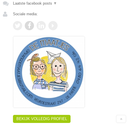
Laatste facebook posts
▼
Sociale media:
BEKIJK VOLLEDIG PROFIEL