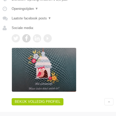
Openingstijden
▼
Laatste facebook posts
▼
Sociale media:
BEKIJK VOLLEDIG PROFIEL