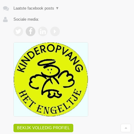
Laatste facebook posts
▼
Sociale media:
BEKIJK VOLLEDIG PROFIEL