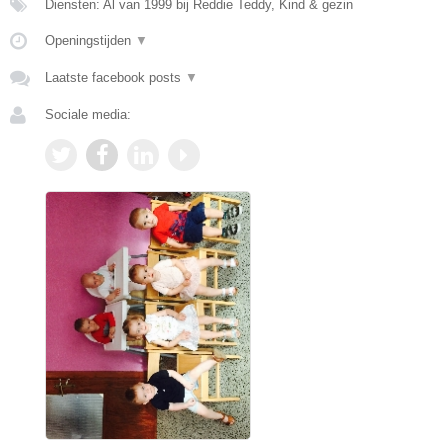
Diensten: Al van 1999 bij Reddie Teddy, Kind & gezin
Openingstijden
▼
Laatste facebook posts
▼
Sociale media: