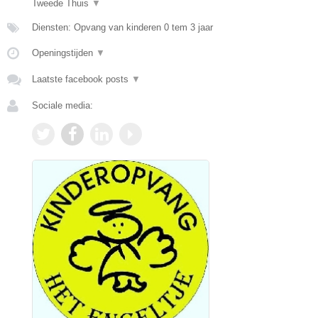
Tweede Thuis
▼
Diensten: Opvang van kinderen 0 tem 3 jaar
Openingstijden
▼
Laatste facebook posts
▼
Sociale media: