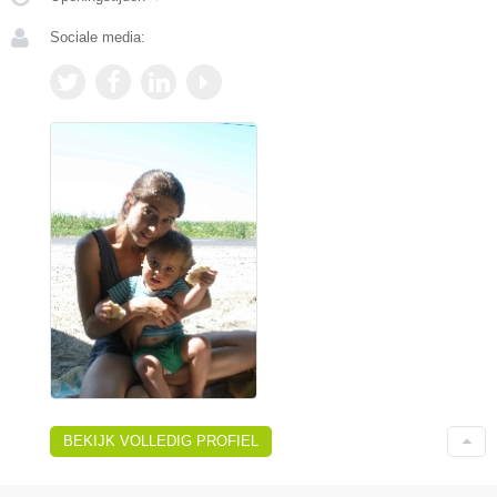
Sociale media:
BEKIJK VOLLEDIG PROFIEL