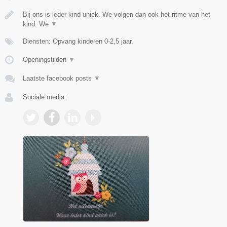
Bij ons is ieder kind uniek. We volgen dan ook het ritme van het
kind. We
▼
Diensten: Opvang kinderen 0-2,5 jaar.
Openingstijden
▼
Laatste facebook posts
▼
Sociale media: