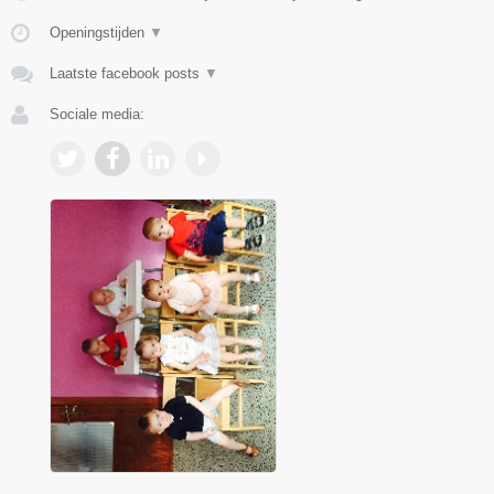
Openingstijden
▼
Laatste facebook posts
▼
Sociale media: