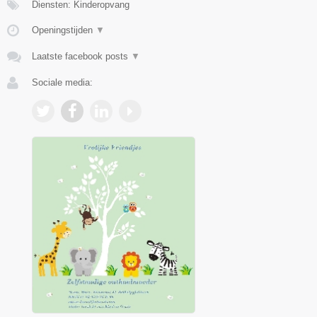
Diensten: Kinderopvang
Openingstijden
▼
Laatste facebook posts
▼
Sociale media: