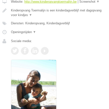
Website:
http://www.kinderopvangtoermalijn.be
|
Screenshot
▼
Kinderopvang Toermalijn is een kinderdagverblijf met dagopvang
voor kindjes
▼
Diensten: Kinderopvang, Kinderdagverblijf
Openingstijden
▼
Sociale media: