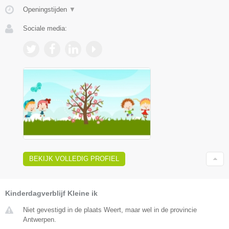
Openingstijden
▼
Sociale media:
BEKIJK VOLLEDIG PROFIEL
Kinderdagverblijf Kleine ik
Niet gevestigd in de plaats Weert, maar wel in de provincie
Antwerpen.