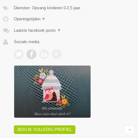
Diensten: Opvang kinderen 0-2,5 jaar.
Openingstijden
▼
Laatste facebook posts
▼
Sociale media:
BEKIJK VOLLEDIG PROFIEL