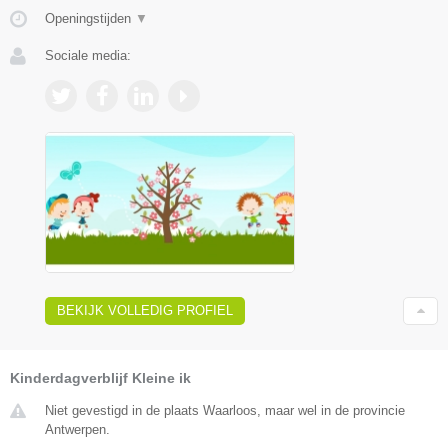
Openingstijden
▼
Sociale media:
BEKIJK VOLLEDIG PROFIEL
Kinderdagverblijf Kleine ik
Niet gevestigd in de plaats Waarloos, maar wel in de provincie
Antwerpen.