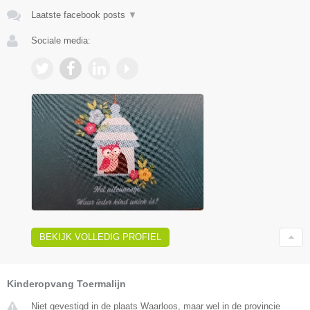
Laatste facebook posts
▼
Sociale media:
BEKIJK VOLLEDIG PROFIEL
Kinderopvang Toermalijn
Niet gevestigd in de plaats Waarloos, maar wel in de provincie