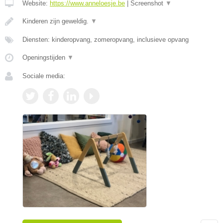
Website:
https://www.anneloesje.be
|
Screenshot
▼
Kinderen zijn geweldig.
▼
Diensten: kinderopvang, zomeropvang, inclusieve opvang
Openingstijden
▼
Sociale media: