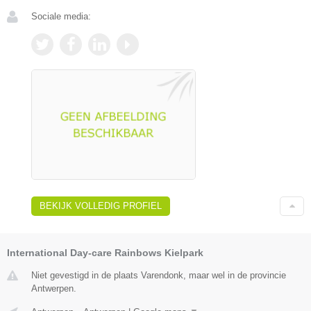
Sociale media:
BEKIJK VOLLEDIG PROFIEL
International Day-care Rainbows Kielpark
Niet gevestigd in de plaats Varendonk, maar wel in de provincie
Antwerpen.