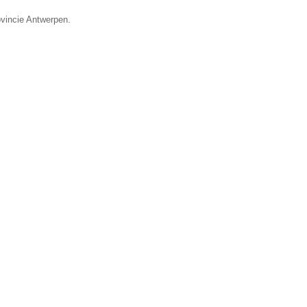
ovincie Antwerpen.