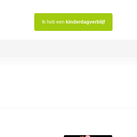
Ik heb een
kinderdagverblijf