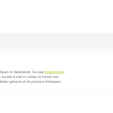
lijven in Varendonk
. Ga naar
kinderopvang
via één e-mail in contact te komen met
ltaten getoond uit de provincie Antwerpen.