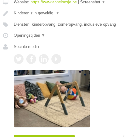
Website:
https://www.anneloesje.be
|
Screenshot
▼
Kinderen zijn geweldig.
▼
Diensten: kinderopvang, zomeropvang, inclusieve opvang
Openingstijden
▼
Sociale media: