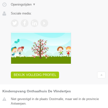
Openingstijden
▼
Sociale media:
BEKIJK VOLLEDIG PROFIEL
Kinderopvang Onthaalhuis De Vlindertjes
Niet gevestigd in de plaats Oostmalle, maar wel in de provincie
Antwerpen.