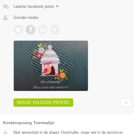
Laatste facebook posts
▼
Sociale media:
BEKIJK VOLLEDIG PROFIEL
Kinderopvang Toermalijn
Niet gevestigd in de plaats Oostmalle, maar wel in de provincie