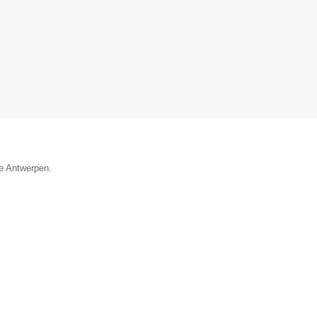
ie Antwerpen.