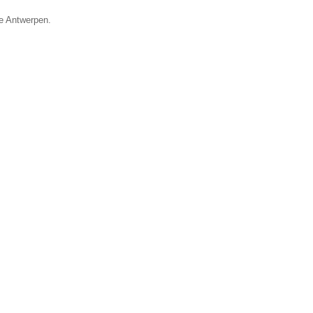
ie Antwerpen.