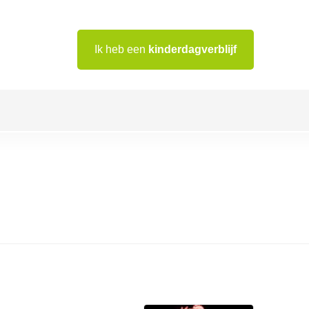
Ik heb een
kinderdagverblijf