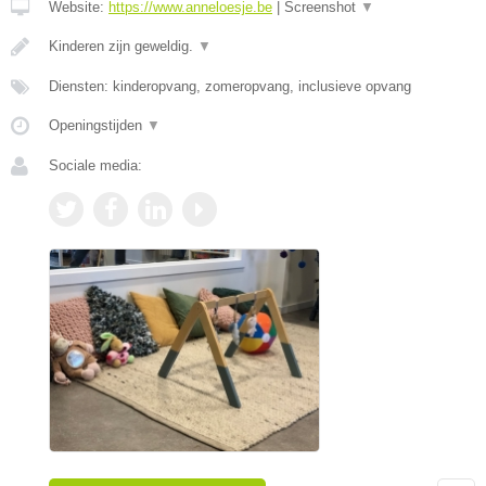
Website:
https://www.anneloesje.be
|
Screenshot
▼
Kinderen zijn geweldig.
▼
Diensten: kinderopvang, zomeropvang, inclusieve opvang
Openingstijden
▼
Sociale media: