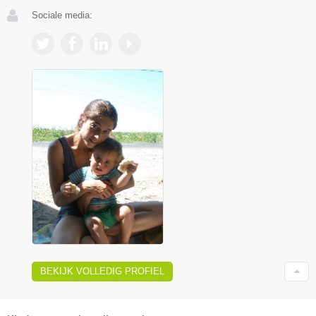
Sociale media:
BEKIJK VOLLEDIG PROFIEL