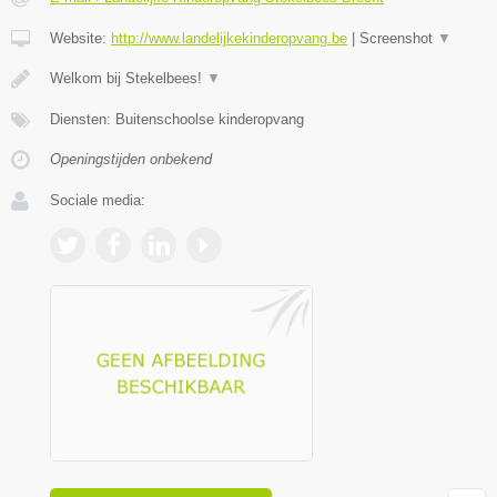
Website:
http://www.landelijkekinderopvang.be
|
Screenshot
▼
Welkom bij Stekelbees!
▼
Diensten: Buitenschoolse kinderopvang
Openingstijden onbekend
Sociale media: