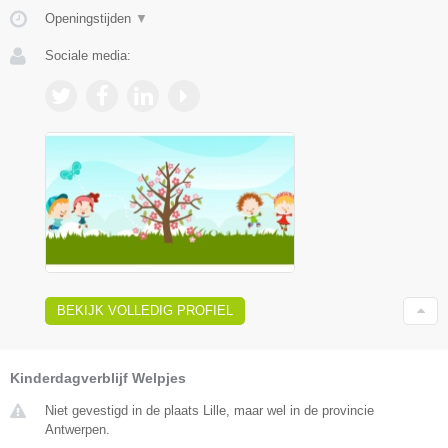
Openingstijden
▼
Sociale media:
BEKIJK VOLLEDIG PROFIEL
Kinderdagverblijf Welpjes
Niet gevestigd in de plaats Lille, maar wel in de provincie
Antwerpen.