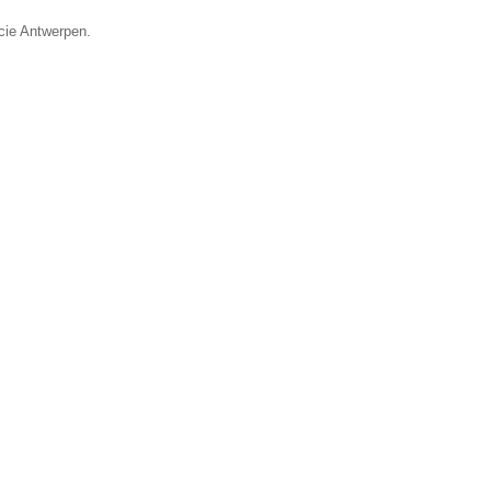
ncie Antwerpen.