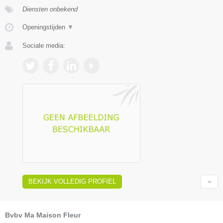
Diensten onbekend
Openingstijden
▼
Sociale media:
BEKIJK VOLLEDIG PROFIEL
Bvbv Ma Maison Fleur