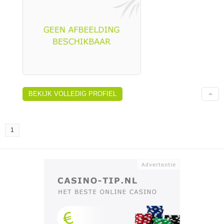
BEKIJK VOLLEDIG PROFIEL
1