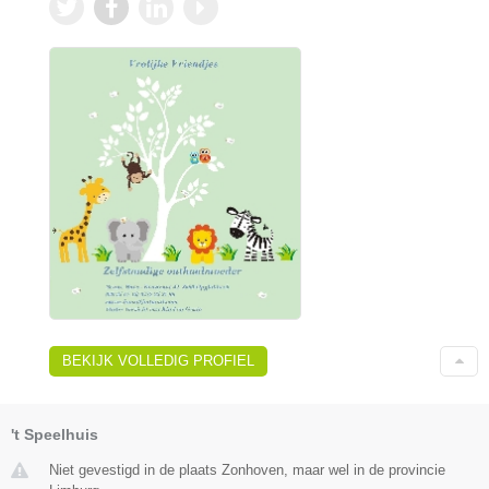
BEKIJK VOLLEDIG PROFIEL
't Speelhuis
Niet gevestigd in de plaats Zonhoven, maar wel in de provincie