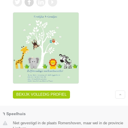
BEKIJK VOLLEDIG PROFIEL
't Speelhuis
Niet gevestigd in de plaats Romershoven, maar wel in de provincie