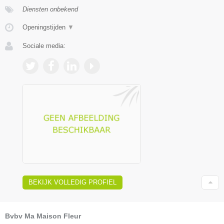
Diensten onbekend
Openingstijden
▼
Sociale media:
BEKIJK VOLLEDIG PROFIEL
Bvbv Ma Maison Fleur