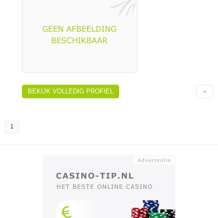
BEKIJK VOLLEDIG PROFIEL
1