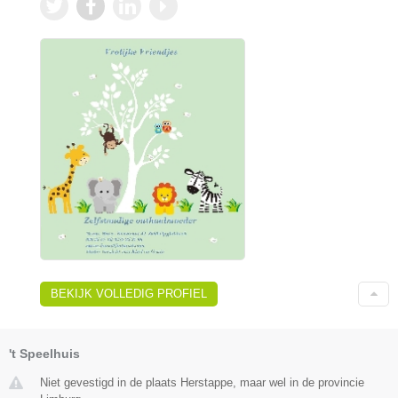
BEKIJK VOLLEDIG PROFIEL
't Speelhuis
Niet gevestigd in de plaats Herstappe, maar wel in de provincie