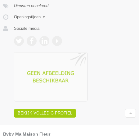
Diensten onbekend
Openingstijden
▼
Sociale media:
BEKIJK VOLLEDIG PROFIEL
Bvbv Ma Maison Fleur