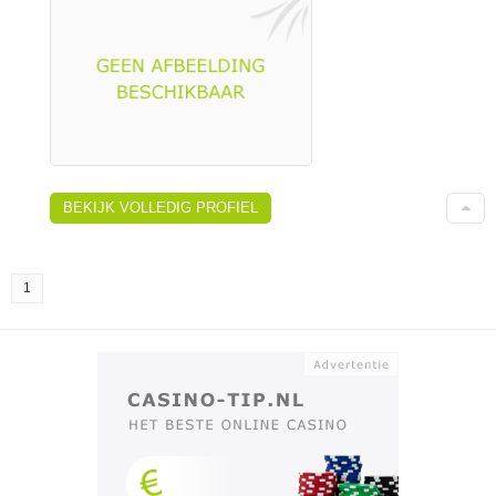
BEKIJK VOLLEDIG PROFIEL
1