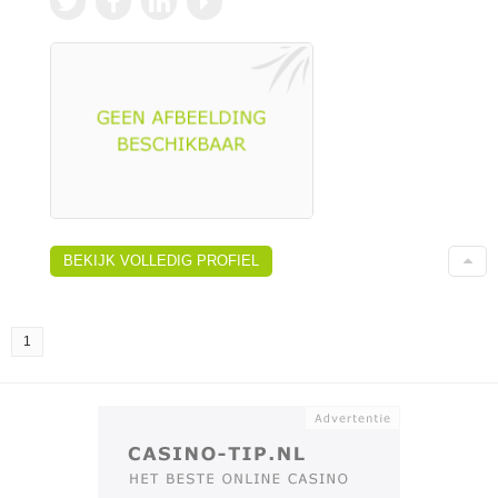
BEKIJK VOLLEDIG PROFIEL
1